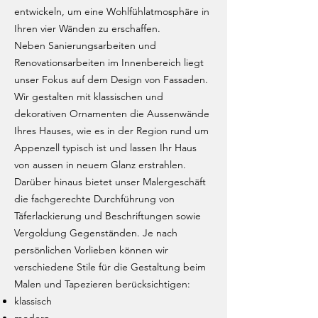
entwickeln, um eine Wohlfühlatmosphäre in
Ihren vier Wänden zu erschaffen.
Neben Sanierungsarbeiten und
Renovationsarbeiten im Innenbereich liegt
unser Fokus auf dem Design von Fassaden.
Wir gestalten mit klassischen und
dekorativen Ornamenten die Aussenwände
Ihres Hauses, wie es in der Region rund um
Appenzell typisch ist und lassen Ihr Haus
von aussen in neuem Glanz erstrahlen.
Darüber hinaus bietet unser Malergeschäft
die fachgerechte Durchführung von
Täferlackierung und Beschriftungen sowie
Vergoldung Gegenständen. Je nach
persönlichen Vorlieben können wir
verschiedene Stile für die Gestaltung beim
Malen und Tapezieren berücksichtigen:
klassisch