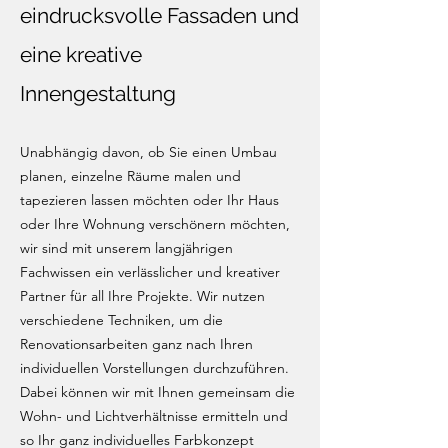
eindrucksvolle Fassaden und
eine kreative
Innengestaltung
Unabhängig davon, ob Sie einen Umbau
planen, einzelne Räume malen und
tapezieren lassen möchten oder Ihr Haus
oder Ihre Wohnung verschönern möchten,
wir sind mit unserem langjährigen
Fachwissen ein verlässlicher und kreativer
Partner für all Ihre Projekte. Wir nutzen
verschiedene Techniken, um die
Renovationsarbeiten ganz nach Ihren
individuellen Vorstellungen durchzuführen.
Dabei können wir mit Ihnen gemeinsam die
Wohn- und Lichtverhältnisse ermitteln und
so Ihr ganz individuelles Farbkonzept