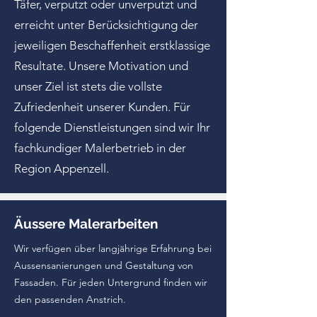
Täfer, verputzt oder unverputzt und
erreicht unter Berücksichtigung der
jeweiligen Beschaffenheit erstklassige
Resultate. Unsere Motivation und
unser Ziel ist stets die vollste
Zufriedenheit unserer Kunden. Für
folgende Dienstleistungen sind wir Ihr
fachkundiger Malerbetrieb in der
Region Appenzell.
Äussere Malerarbeiten
Wir verfügen über langjährige Erfahrung bei
Aussensanierungen und Gestaltung von
Fassaden. Für jeden Untergrund finden wir
den passenden Anstrich.