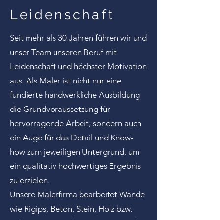
Leidenschaft
Seit mehr als 30 Jahren führen wir und
unser Team unseren Beruf mit
Leidenschaft und höchster Motivation
aus. Als Maler ist nicht nur eine
fundierte handwerkliche Ausbildung
die Grundvoraussetzung für
hervorragende Arbeit, sondern auch
ein Auge für das Detail und Know-
how zum jeweiligen Untergrund, um
ein qualitativ hochwertiges Ergebnis
zu erzielen.
Unsere Malerfirma bearbeitet Wände
wie Rigips, Beton, Stein, Holz bzw.