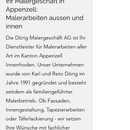
Ihr Malergeschäft in
Appenzell:
Malerarbeiten aussen und
innen
Die Dörig Malergeschäft AG ist Ihr
Dienstleister für Malerarbeiten aller
Art im Kanton Appenzell
Innerrhoden. Unser Unternehmen
wurde von Karl und Reto Dörig im
Jahre 1991 gegründet und besteht
seitdem als familiengeführter
Malerbetrieb. Ob Fassaden,
Innengestaltung, Tapezierarbeiten
oder Täferlackierung - wir setzen
Ihre Wünsche mit fachlicher