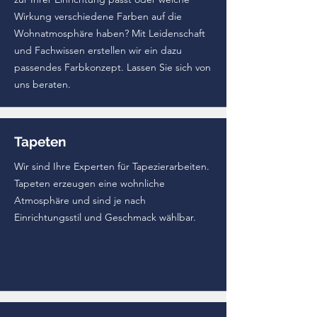
Wirkung verschiedene Farben auf die
Wohnatmosphäre haben? Mit Leidenschaft
und Fachwissen erstellen wir ein dazu
passendes Farbkonzept. Lassen Sie sich von
uns beraten.
Tapeten
Wir sind Ihre Experten für Tapezierarbeiten.
Tapeten erzeugen eine wohnliche
Atmosphäre und sind je nach
Einrichtungsstil und Geschmack wählbar.