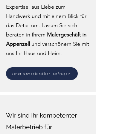
Expertise, aus Liebe zum
Handwerk und mit einem Blick für
das Detail um. Lassen Sie sich
beraten in Ihrem
Malergeschäft in
Appenzell
und verschönern Sie mit
uns Ihr Haus und Heim.
Jetzt unverbindlich anfragen
Wir sind Ihr kompetenter
Malerbetrieb für