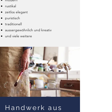
modern
rustikal
zeitlos elegant
puristisch
traditionell
aussergewöhnlich und kreativ
und viele weitere
Handwerk aus